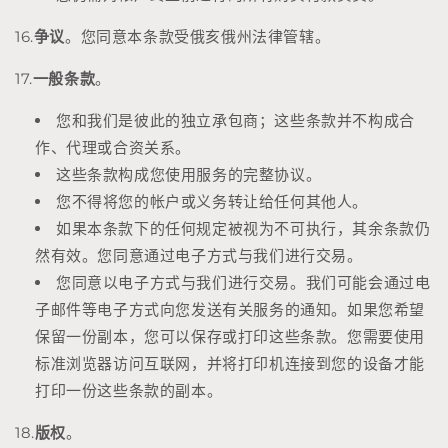
16.
争议
。您同意本条款受俄亥俄州法律管辖。
17.
一般条款
。
您和我们是彼此的独立承包商；这些条款并不构成合
作、代理或合资关系。
这些条款构成您使用服务的完整协议。
您不得将您的帐户或义务转让给任何其他人。
如果本条款下的任何规定被视为不可执行，其余条款仍
然有效。您同意通过电子方式与我们进行交易。
您同意以电子方式与我们进行交易。我们可能会通过电
子邮件等电子方式向您发送有关服务的通知。如果您希望
保留一份副本，您可以保存或打印这些条款。您需要使用
标准浏览器访问互联网，并将打印机连接到您的设备才能
打印一份这些条款的副本。
18.
版权
。