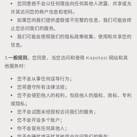
您同意绝不会以任何理由向任何其他人泄露、共享或允
许其访问您的帐户信息和密码。
如果您向我们提供虚假或不完整的信息，我们可能会终
止您访问我们的服务。
我们可能会按照我们的隐私政策收集、使用和共享您的
信息。
3.
一般规则
。您同意，当您访问和使用 Kapotasí 网站和其
他服务时：
您不会从事任何误导行为；
您将遵守所有法律法规；
您不会侵犯他人的权利，包括他人的版权、商标、专利
或隐私；
您不会试图未经授权访问我们的服务；
您不会开设多个账户；
你不会冒充任何其他人；
您不会骚扰或干扰其他用户访问我们的服务；