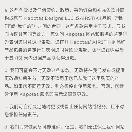
a. 这些条款以及任何要约、政策、采购订单和补充条款共同
构成您与 Kapotas Designs LLC 或
AIRSTIK®
品牌（“我
们”或“我们的”）之间的合同。这些条款采用电子形式，与书
面协议具有同等效力。您访问 Kapotas 网站和服务的肯定行
为表明您同意这些条款。您打开 Kapotas/
AIRSTIK® 品牌
产品包装的肯定行为表明您同意这些条款，除非您在购买后
十五 (15) 天内退回产品以获得退款。
b. 我们可能会不时更改这些条款。更改将在我们发布或提供
更改通知后生效。更改不适用于您已从我们这里购买的产
品。如果您不同意更改，则必须停止使用服务。否则，您继
续使用 Kapotas 服务即表示您同意更改。
c. 我们可自行决定随时更改或停止任何网站或服务，且不对
您承担任何责任。
d. 我们力求做到尽可能准确。但是，我们无法保证我们网站