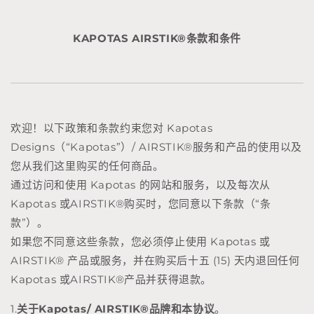
KAPOTAS
AIRSTIK®
条款和条件
欢迎！以下政策和条款约束您对 Kapotas
Designs（“Kapotas”）/
AIRSTIK®
服务和产品的使用以及
您从我们这里购买的任何商品。
通过访问和使用 Kapotas 的网站和服务，以及每次从
Kapotas 或
AIRSTIK®
购买时，您同意以下条款（“条
款”）。
如果您不同意这些条款，您必须停止使用 Kapotas 或
AIRSTIK® 产品或
服务，并在购买后十五 (15) 天内退回任何
Kapotas 或
AIRSTIK®
产品并获得退款。
1.
关于Kapotas/
AIRSTIK®品牌
和本协议
。