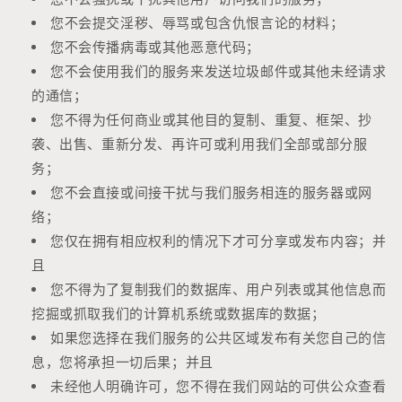
您不会提交淫秽、辱骂或包含仇恨言论的材料；
您不会传播病毒或其他恶意代码；
您不会使用我们的服务来发送垃圾邮件或其他未经请求
的通信；
您不得为任何商业或其他目的复制、重复、框架、抄
袭、出售、重新分发、再许可或利用我们全部或部分服
务；
您不会直接或间接干扰与我们服务相连的服务器或网
络；
您仅在拥有相应权利的情况下才可分享或发布内容；并
且
您不得为了复制我们的数据库、用户列表或其他信息而
挖掘或抓取我们的计算机系统或数据库的数据；
如果您选择在我们服务的公共区域发布有关您自己的信
息，您将承担一切后果；并且
未经他人明确许可，您不得在我们网站的可供公众查看