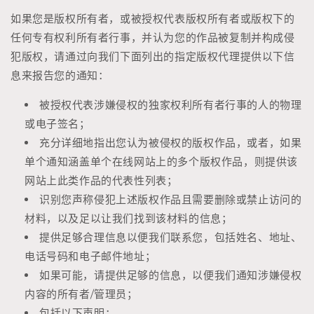
如果您是版权所有者，或被授权代表版权所有者或版权下的
任何专有权利所有者行事，并认为您的作品被复制并构成侵
犯版权，请通过向我们下面列出的指定版权代理提供以下信
息来报告您的通知：
被授权代表涉嫌侵权的独家权利所有者行事的人的物理
或电子签名；
充分详细地指出您认为被侵权的版权作品，或者，如果
单个通知涵盖单个在线网站上的多个版权作品，则提供该
网站上此类作品的代表性列表；
识别您声称侵犯上述版权作品且需要删除或禁止访问的
材料，以及足以让我们找到该材料的信息；
提供足够合理信息以便我们联系您，包括姓名、地址、
电话号码和电子邮件地址；
如果可能，请提供足够的信息，以便我们通知涉嫌侵权
内容的所有者/管理员；
包括以下声明：