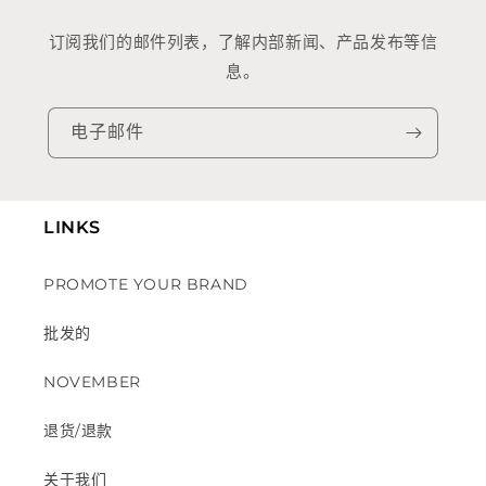
订阅我们的邮件列表，了解内部新闻、产品发布等信
息。
电子邮件
LINKS
PROMOTE YOUR BRAND
批发的
NOVEMBER
退货/退款
关于我们