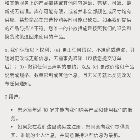
和其他服务上的产品描述或其他内容准确、完整、可靠、最
新或无错误。库存可能有限，或者并非全部颜色或尺寸均有
供应。某些商品在您选择购买时可能已缺货。如果我们提供
的产品与描述不符，您唯一的补救措施是按照我们的退款和
换货政策退回未使用的产品。
e. 我们保留以下权利：(a) 更正任何错误、不准确或遗漏，并
随时更改或更新信息，无需事先通知（包括您提交订单
后）；(b) 撤销任何已声明的要约；以及 (c) 更改价格和产品
说明或规格、数量限制或其他信息，且无义务就此类更改发
布任何通知。
2.
用户
。
您必须年满 18 岁才能向我们购买产品和使用我们的服
务。
如果您在我们这里购买或注册，您同意向我们提供真
实、准确的个人信息，并同意保持这些信息为最新。