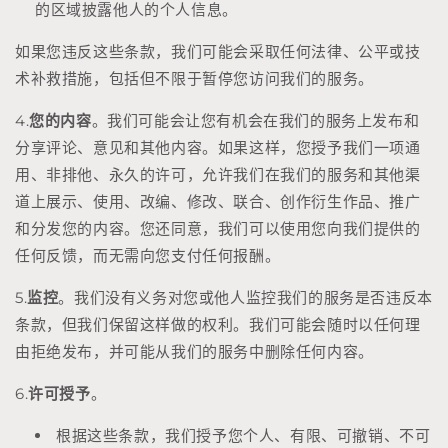
的区域披露他人的个人信息。
如果您违反这些条款，我们可能会采取任何法律、公平或技
术补救措施，包括但不限于暂停您访问我们的服务。
4.
您的内容
。我们可能会让您有机会在我们的服务上发布和
分享评论、意见和其他内容。如果这样，您授予我们一项通
用、非排他、永久的许可，允许我们在我们的服务和其他渠
道上展示、使用、改编、修改、联合、创作衍生作品、推广
和分发您的内容。您还同意，我们可以使用您向我们提供的
任何反馈，而无需向您支付任何报酬。
5.
监控
。我们没有义务对您或他人监控我们的服务是否违反本
条款，但我们保留这样做的权利。我们可能会随时以任何理
由拒绝发布，并可能从我们的服务中删除任何内容。
6.
许可授予
。
根据这些条款，我们授予您个人、有限、可撤销、不可