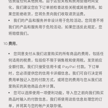
估费或任何其他费用。由于这些关税和费用会随时间变
化，我们建议您在下订单前检查这些关税或其他费用。如
果您拒绝收货，您将负责向我们收取退货运费。
我们的产品和服务并非设计用于危险活动。您同意不将
我们的产品和服务用于危险活动，如果您违反此规定，您
将赔偿我们。
10.
费用
。
您同意支付从我们这里购买的所有商品的费用，包括任
何适用的税费，包括但不限于销售税和使用税。发货前应
全额付款。我们只接受信用卡或 PayPal 付款。下订单
时，您必须提供您的信用卡详细信息。我们可自行决定将
费用单独记入您的付款方式，或将您的费用与您从我们这
里购买的其他商品合并计算。
您可以选择使用一项便利功能，导入您之前向我们购买
商品时输入的付款信息，我们将使用这些信息处理您的订
单，并将其与您的帐户关联存储。