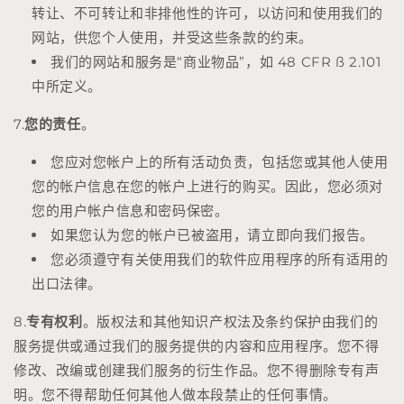
转让、不可转让和非排他性的许可，以访问和使用我们的
网站，供您个人使用，并受这些条款的约束。
我们的网站和服务是“商业物品”，如 48 CFR ß 2.101
中所定义。
7.
您的责任
。
您应对您帐户上的所有活动负责，包括您或其他人使用
您的帐户信息在您的帐户上进行的购买。因此，您必须对
您的用户帐户信息和密码保密。
如果您认为您的帐户已被盗用，请立即向我们报告。
您必须遵守有关使用我们的软件应用程序的所有适用的
出口法律。
8.
专有权利
。版权法和其他知识产权法及条约保护由我们的
服务提供或通过我们的服务提供的内容和应用程序。您不得
修改、改编或创建我们服务的衍生作品。您不得删除专有声
明。您不得帮助任何其他人做本段禁止的任何事情。